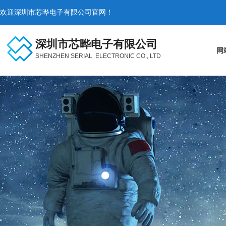
欢迎
深圳市芯晔电子有限公司官网！
深圳市芯晔电子有限公司
网
SHENZHEN
SERIAL
ELECTRONIC CO., LTD